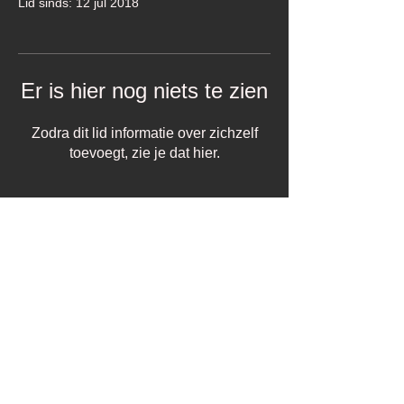
Lid sinds: 12 jul 2018
Er is hier nog niets te zien
Zodra dit lid informatie over zichzelf
toevoegt, zie je dat hier.